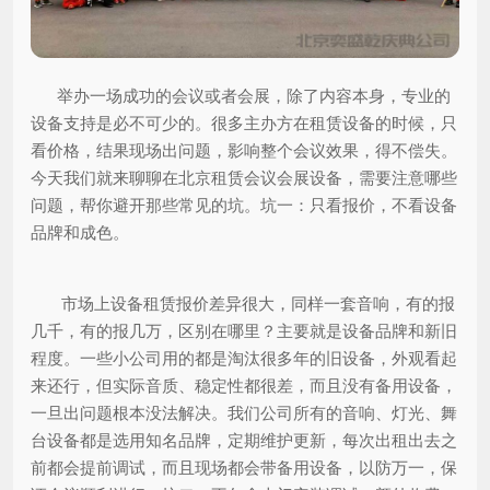
举办一场成功的会议或者会展，除了内容本身，专业的
设备支持是必不可少的。很多主办方在租赁设备的时候，只
看价格，结果现场出问题，影响整个会议效果，得不偿失。
今天我们就来聊聊在北京租赁会议会展设备，需要注意哪些
问题，帮你避开那些常见的坑。
坑一：只看报价，不看设备
品牌和成色。
市场上设备租赁报价差异很大，同样一套音响，有的报
几千，有的报几万，区别在哪里？主要就是设备品牌和新旧
程度。一些小公司用的都是淘汰很多年的旧设备，外观看起
来还行，但实际音质、稳定性都很差，而且没有备用设备，
一旦出问题根本没法解决。我们公司所有的音响、灯光、舞
台设备都是选用知名品牌，定期维护更新，每次出租出去之
前都会提前调试，而且现场都会带备用设备，以防万一，保