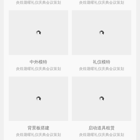
炎煌晟曜礼仪庆典会议策划
炎煌晟曜礼仪庆典会议策划
中外模特
礼仪模特
炎煌晟曜礼仪庆典会议策划
炎煌晟曜礼仪庆典会议策划
背景板搭建
启动道具租赁
炎煌晟曜礼仪庆典会议策划
炎煌晟曜礼仪庆典会议策划