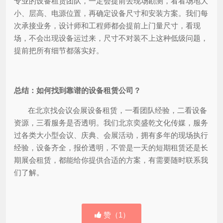
专业的设备租赁团队，一定会提前去现场勘测，看看场地大
小、层高、电源位置，再确定设备尺寸和安装方案。我们每
次承接业务，设计师和工程师都会提前上门量尺寸，看现
场，不会出现设备运过来，尺寸不对装不上这种低级问题，
提前把所有细节都落实好。
总结：如何找到靠谱的设备租赁公司？
在北京找会议会展设备租赁，一看团队经验，二看设备
资源，三看服务是否透明。我们北京奕盛乾文化传媒，服务
过各类大小型会议、庆典、会展活动，拥有多年的现场执行
经验，设备齐全，报价透明，不管是一天的短期租赁还是长
期展会租赁，都能给你提供合适的方案，有需要随时联系我
们了解。
赞（
1
）