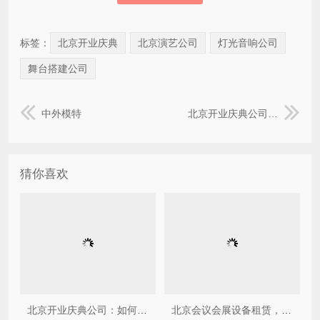
标签：
北京开业庆典
北京演艺公司
灯光音响公司
舞台搭建公司
中外模特
北京开业庆典公司：如何挑选靠谱的庆典策划服务商
猜你喜欢
北京开业庆典公司：如何挑选靠谱的庆典策划服务商
北京会议会展设备租赁，这些坑一定要避开