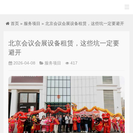

首页
»
服务项目
» 北京会议会展设备租赁，这些坑一定要避开
北京会议会展设备租赁，这些坑一定要
避开
2026-04-08
服务项目
417