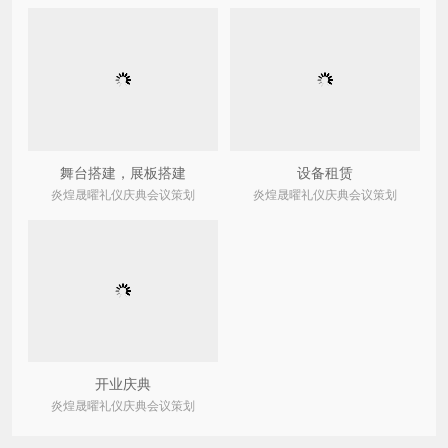
舞台搭建，展板搭建
设备租赁
炎煌晟曜礼仪庆典会议策划
炎煌晟曜礼仪庆典会议策划
开业庆典
炎煌晟曜礼仪庆典会议策划