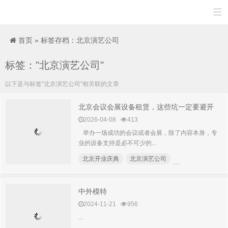

首页
»
标签存档：北京演艺公司
标签："北京演艺公司"
以下是与标签"北京演艺公司"相关联的文章
北京会议会展设备租赁，这些坑一定要避开
2026-04-08
413
举办一场成功的会议或者会展，除了内容本身，专
业的设备支持是必不可少的...
北京开业庆典
北京演艺公司
灯光音响公司
中外模特
2024-11-21
956
...