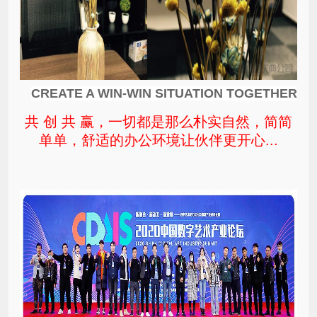
CREATE A WIN-WIN SITUATION TOGETHER
共 创 共 赢，一切都是那么朴实自然，简简
单单，舒适的办公环境让伙伴更开心...