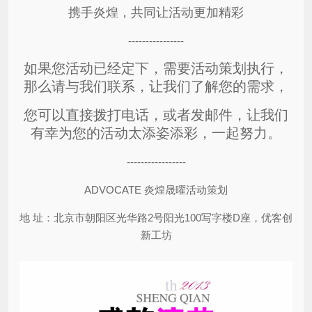
携手炎煌，共同让活动更加精彩
----------------
如果您活动已经定下，需要活动策划执行，
那么请与我们联系，让我们了解您的需求，
您可以直接拨打电话，或者发邮件，让我们
有幸为您的活动太添姿添彩，一起努力。
-----------------
ADVOCATE 炎煌晟曜活动策划
地 址：北京市朝阳区光华路2号阳光100写字楼D座，优客创
新工坊