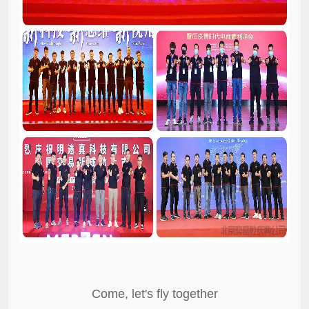
Come, let's fly together